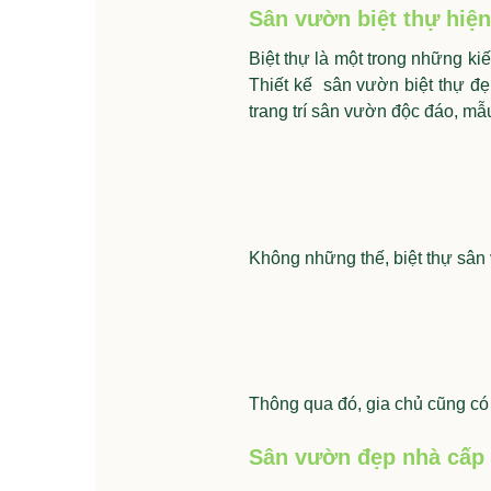
Sân vườn
biệt thự hiện
Biệt thự là một trong những ki
Thiết kế sân vườn biệt thự đ
trang trí sân vườn độc đáo, mẫ
Không những thế, biệt thự sân
Thông qua đó, gia chủ cũng có
Sân vườn đẹp nhà cấp