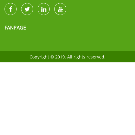
FANPAGE
Copyright © 2019. All rights reserved.