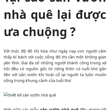
nhà quê lại được
ưa chuộng ?
Với mức độ đô thị hóa như ngày nay con người cảm
thấy bí bách với cuộc sống đô thị cần một không gian
yên tĩnh. Đại đa số những người thành công trong xã
hội đều có nguồn gốc từ nông thôn có tuổi thơ gắn
liền với sân vườn khi hoài cổ lại người ta luôn muốn
sống trong khung cảnh của tuổi thơ
Hơn nữa các mẫu
sân vườn nhà quê
đều mang tới