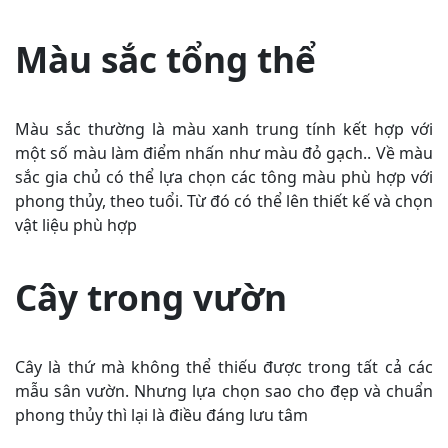
Màu sắc tổng thể
Màu sắc thường là màu xanh trung tính kết hợp với
một số màu làm điểm nhấn như màu đỏ gạch.. Về màu
sắc gia chủ có thể lựa chọn các tông màu phù hợp với
phong thủy, theo tuổi. Từ đó có thể lên thiết kế và chọn
vật liệu phù hợp
Cây trong vườn
Cây là thứ mà không thể thiếu được trong tất cả các
mẫu sân vườn. Nhưng lựa chọn sao cho đẹp và chuẩn
phong thủy thì lại là điều đáng lưu tâm