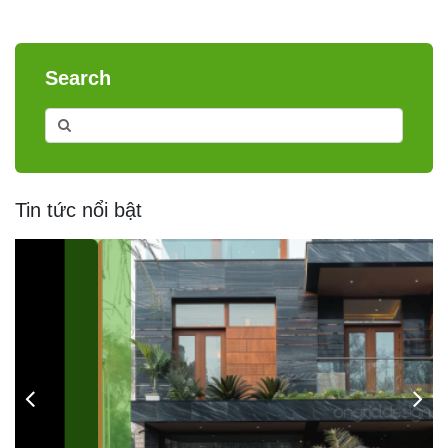
Search
Tin tức nổi bật