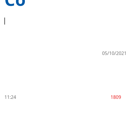
05/10/2021
11:24
1809