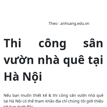
Theo : anhsang.edu.vn
Thi công sân
vườn nhà quê tại
Hà Nội
Nếu bạn muốn thiết kế & thi công sân vườn nhà quê
tại Hà Nội có thể tham khảo địa chỉ chúng tôi giới thiệu
tới bạn dưới đây.