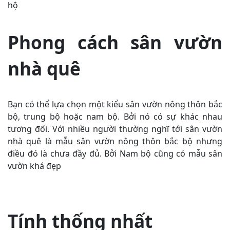
hộ
Phong cách sân vườn
nhà quê
Bạn có thể lựa chọn một kiểu sân vườn nông thôn bắc
bộ, trung bộ hoặc nam bộ. Bởi nó có sự khác nhau
tương đối. Với nhiều người thường nghĩ tới sân vườn
nhà quê là mẫu sân vườn nông thôn bắc bộ nhưng
điều đó là chưa đầy đủ. Bởi Nam bộ cũng có mẫu sân
vườn khá đẹp
Tính thống nhất