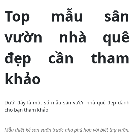
Top mẫu sân
vườn nhà quê
đẹp cần tham
khảo
Dưới đây là một số mẫu sân vườn nhà quê đẹp dành
cho bạn tham khảo
Mẫu thiết kế sân vườn trước nhà phù hợp với biệt thự vườn.