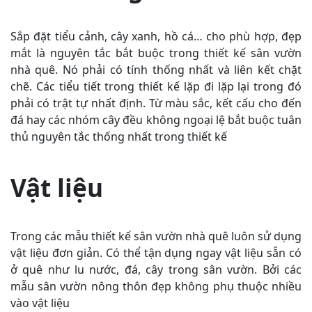
Sắp đặt tiểu cảnh, cây xanh, hồ cá… cho phù hợp, đẹp
mắt là nguyên tắc bắt buộc trong thiết kế sân vườn
nhà quê. Nó phải có tính thống nhất và liên kết chặt
chẽ. Các tiểu tiết trong thiết kế lặp đi lặp lại trong đó
phải có trật tự nhất định. Từ màu sắc, kết cấu cho đến
đá hay các nhóm cây đều không ngoại lệ bắt buộc tuân
thủ nguyên tắc thống nhất trong thiết kế
Vật liệu
Trong các mẫu thiết kế sân vườn nhà quê luôn sử dụng
vật liệu đơn giản. Có thể tận dụng ngay vật liệu sẵn có
ở quê như lu nước, đá, cây trong sân vườn. Bởi các
mẫu sân vườn nông thôn đẹp không phụ thuộc nhiều
vào vật liệu