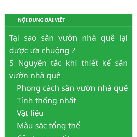
NỘI DUNG BÀI VIẾT
Tại sao sân vườn nhà quê lại
được ưa chuộng ?
5 Nguyên tắc khi thiết kế sân
vườn nhà quê
Phong cách sân vườn nhà quê
Tính thống nhất
Vật liệu
Màu sắc tổng thể