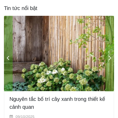
Tin tức nổi bật
Nguyên tắc bố trí cây xanh trong thiết kế
cảnh quan
09/10/2025