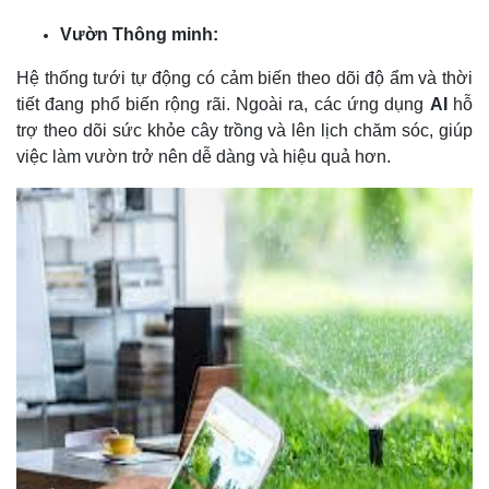
Vườn Thông minh:
Hệ thống tưới tự động có cảm biến theo dõi độ ẩm và thời
tiết đang phổ biến rộng rãi. Ngoài ra, các ứng dụng
AI
hỗ
trợ theo dõi sức khỏe cây trồng và lên lịch chăm sóc, giúp
việc làm vườn trở nên dễ dàng và hiệu quả hơn.