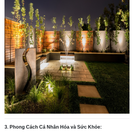
3. Phong Cách Cá Nhân Hóa và Sức Khỏe: