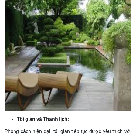
Tối giản và Thanh lịch:
Phong cách hiện đại, tối giản tiếp tục được yêu thích với